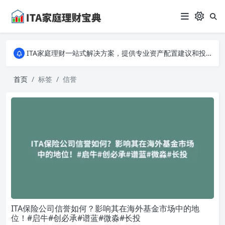
ITA家庭理财一站式解决方案，提供专业资产配置建议和投资策略分析。从入门到专家，全面掌握家庭财务规划的秘诀，让您的财富稳健增长！
ITA家庭理财一站式解决方案，提供专业资产配置建议和投资策略分析。从入门到专家，全面掌握家庭财务规划的秘诀，让您的财富稳健增长！
ITA家庭理财一站式解决方案，提供专业资产配置建议和投资策略分析。从入门到专家，全面掌握家庭财务规划的秘诀，让您的财富稳健增长！
首页
标签
信誉
ITA保险公司信誉如何？影响其在海外基金市场中的地
位！#启牛#创必承#谱蓝#微淼#长投