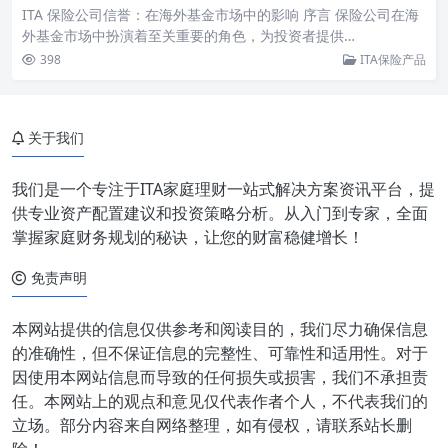
ITA 保险公司信誉：在海外基金市场中的影响 序言 保险公司在海
外基金市场中扮演着至关重要的角色，为投资者提供…
398
ITA保险产品
关于我们
我们是一个专注于ITA家庭理财一站式解决方案资讯平台，提
供专业资产配置建议和投资策略分析。从入门到专家，全面
掌握家庭财务规划的秘诀，让您的财富稳健增长！
免责声明
本网站提供的信息仅供参考和阅读目的，我们尽力确保信息
的准确性，但不保证信息的完整性、可靠性和适用性。对于
因使用本网站信息而导致的任何损失或损害，我们不承担责
任。本网站上的观点和意见仅代表作者个人，不代表我们的
立场。部分内容来自网络整理，如有侵权，请联系站长删