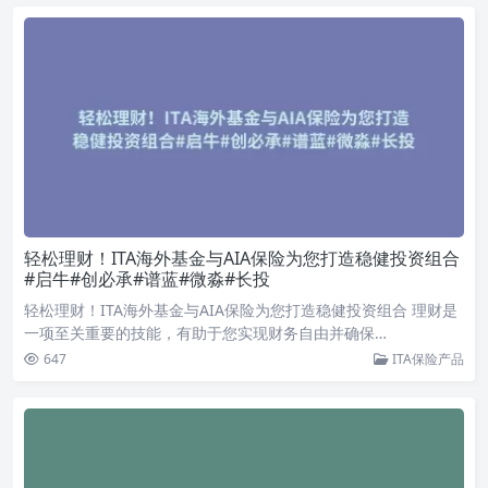
轻松理财！ITA海外基金与AIA保险为您打造稳健投资组合
#启牛#创必承#谱蓝#微淼#长投
轻松理财！ITA海外基金与AIA保险为您打造稳健投资组合 理财是
一项至关重要的技能，有助于您实现财务自由并确保…
647
ITA保险产品