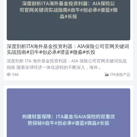
深度剖析ITA海外基金投资利器：AIA保险公司官网关键词
实战指南#启牛#创必承#谱蓝#微淼#长投
深度剖析 ITA 海外基金投资利器：AIA 保险公司官网关键词实战
指南 随着全球经济一体化进程的不断深入，海外…
546
ITA保险产品