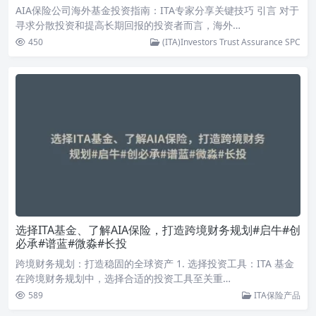
AIA保险公司海外基金投资指南：ITA专家分享关键技巧 引言 对于
寻求分散投资和提高长期回报的投资者而言，海外…
450
(ITA)Investors Trust Assurance SPC
选择ITA基金、了解AIA保险，打造跨境财务规划#启牛#创
必承#谱蓝#微淼#长投
跨境财务规划：打造稳固的全球资产 1. 选择投资工具：ITA 基金
在跨境财务规划中，选择合适的投资工具至关重…
589
ITA保险产品