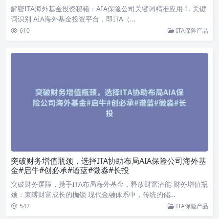
解密ITA海外基金投资秘籍：AIA保险公司关键词精准应用 1. 关键
词识别 AIA海外基金投资平台，即ITA（…
610
ITA保险产品
突破财务增值瓶颈，选择ITA协助布局AIA保险公司海外基
金#启牛#创必承#谱蓝#微淼#长投
突破财务屏障，携手ITA布局海外基金，释放财富潜能 财务增值瓶
颈：束缚财富成长的枷锁 现代金融体系中，传统的储…
542
ITA保险产品