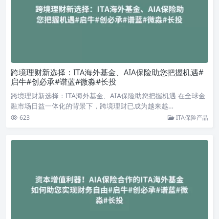
跨境理财新选择：ITA海外基金、AIA保险助您把握机遇#
启牛#创必承#谱蓝#微淼#长投
跨境理财新选择：ITA海外基金、AIA保险助您把握机遇 在全球金
融市场日益一体化的背景下，跨境理财已成为越来越…
623
ITA保险产品