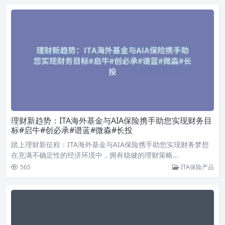
理财新趋势：ITA海外基金与AIA保险携手助您实现财务目
标#启牛#创必承#谱蓝#微淼#长投
踏上理财新征程：ITA海外基金与AIA保险携手助您实现财务梦想
在充满不确定性的经济环境中，拥有稳健的理财策略…
565
ITA保险产品