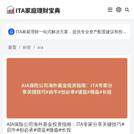
ITA家庭理财一站式解决方案，提供专业资产配置建议和投资策略分析。从入门到专家，全面掌握家庭财务规划的秘诀，让您的财富稳健增长！
ITA家庭理财一站式解决方案，提供专业资产配置建议和投资策略分析。从入门到专家，全面掌握家庭财务规划的秘诀，让您的财富稳健增长！
ITA家庭理财一站式解决方案，提供专业资产配置建议和投资策略分析。从入门到专家，全面掌握家庭财务规划的秘诀，让您的财富稳健增长！
首页
标签
aia
AIA保险公司海外基金投资指南：ITA专家分享关键技巧#
启牛#创必承#谱蓝#微淼#长投