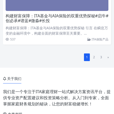
构建财富保障：ITA基金与AIA保险的双重优势探秘#启牛#
创必承#谱蓝#微淼#长投
构建财富保障：ITA基金与AIA保险的双重优势探秘 引言 在瞬息万
变的金融环境中，构建全面的财富保障至关重要。…
537
ITA保险产品
1
2
3
»
关于我们
我们是一个专注于ITA家庭理财一站式解决方案资讯平台，提
供专业资产配置建议和投资策略分析。从入门到专家，全面
掌握家庭财务规划的秘诀，让您的财富稳健增长！