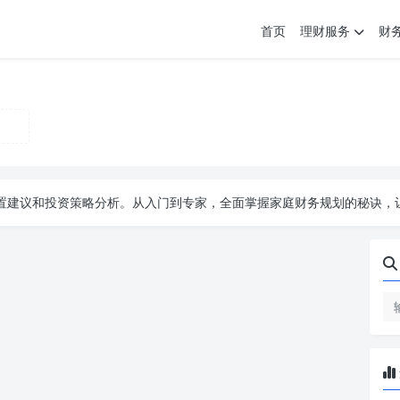
首页
理财服务
财
配置建议和投资策略分析。从入门到专家，全面掌握家庭财务规划的秘诀，
配置建议和投资策略分析。从入门到专家，全面掌握家庭财务规划的秘诀，
配置建议和投资策略分析。从入门到专家，全面掌握家庭财务规划的秘诀，