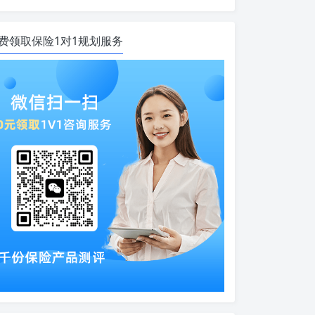
费领取保险1对1规划服务