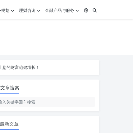
务规划
理财咨询
金融产品与服务
让您的财富稳健增长！
让您的财富稳健增长！
让您的财富稳健增长！
文章搜索
最新文章