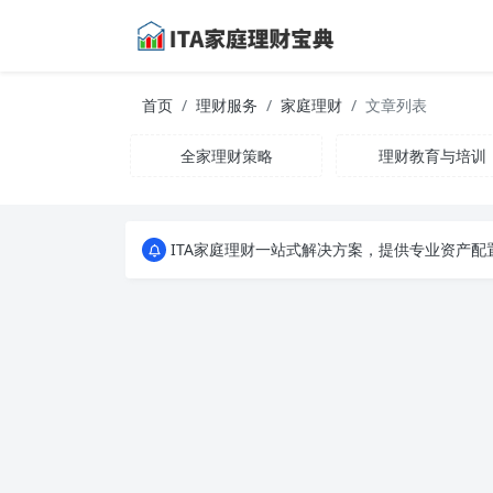
首页
理财服务
家庭理财
文章列表
全家理财策略
理财教育与培训
ITA家庭理财一站式解决方案，提供专业资产
ITA家庭理财一站式解决方案，提供专业资产
ITA家庭理财一站式解决方案，提供专业资产