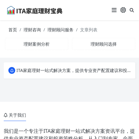
首页
理财咨询
理财顾问服务
文章列表
理财案例分析
理财顾问选择
ITA家庭理财一站式解决方案，提供专业资产配置建议和投资策略分析。从入门到专家，全面掌握家庭财务规划的秘诀，让您的财富稳健增长！
ITA家庭理财一站式解决方案，提供专业资产配置建议和投资策略分析。从入门到专家，全面掌握家庭财务规划的秘诀，让您的财富稳健增长！
ITA家庭理财一站式解决方案，提供专业资产配置建议和投资策略分析。从入门到专家，全面掌握家庭财务规划的秘诀，让您的财富稳健增长！
关于我们
我们是一个专注于ITA家庭理财一站式解决方案资讯平台，提
供专业资产配置建议和投资策略分析。从入门到专家，全面