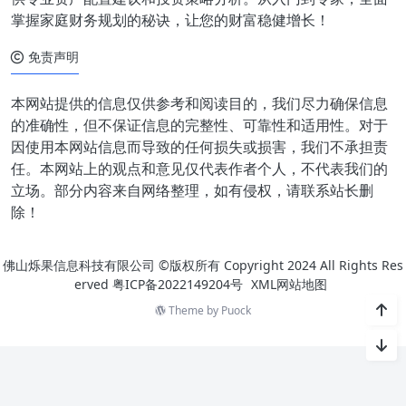
掌握家庭财务规划的秘诀，让您的财富稳健增长！
免责声明
本网站提供的信息仅供参考和阅读目的，我们尽力确保信息
的准确性，但不保证信息的完整性、可靠性和适用性。对于
因使用本网站信息而导致的任何损失或损害，我们不承担责
任。本网站上的观点和意见仅代表作者个人，不代表我们的
立场。部分内容来自网络整理，如有侵权，请联系站长删
除！
佛山烁果信息科技有限公司 ©版权所有 Copyright 2024 All Rights Res
erved
粤ICP备2022149204号
XML网站地图
Theme by
Puock