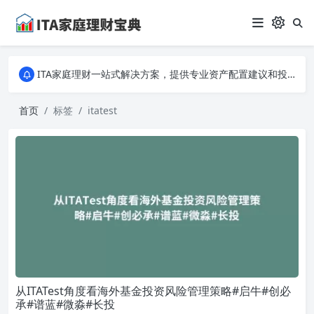
ITA家庭理财一站式解决方案，提供专业资产配置建议和投资策略分析。从入门到专家，全面掌握家庭财务规划的秘诀，让您的财富稳健增长！
ITA家庭理财一站式解决方案，提供专业资产配置建议和投资策略分析。从入门到专家，全面掌握家庭财务规划的秘诀，让您的财富稳健增长！
ITA家庭理财一站式解决方案，提供专业资产配置建议和投资策略分析。从入门到专家，全面掌握家庭财务规划的秘诀，让您的财富稳健增长！
首页
标签
itatest
从ITATest角度看海外基金投资风险管理策略#启牛#创必
承#谱蓝#微淼#长投