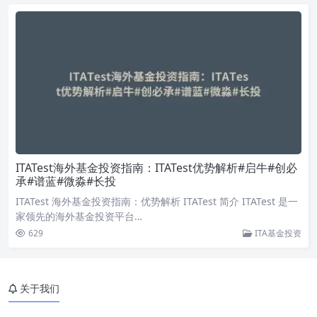
ITATest海外基金投资指南：ITATest优势解析#启牛#创必
承#谱蓝#微淼#长投
ITATest 海外基金投资指南：优势解析 ITATest 简介 ITATest 是一
家领先的海外基金投资平台…
629
ITA基金投资
关于我们