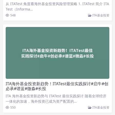
从 ITATest 角度看海外基金投资风险管理策略 1. ITATest 简介 ITA
Test（Informa…
548
ITA基金投资
ITA海外基金投资新趋势！ITATest最佳实践探讨#启牛#创
必承#谱蓝#微淼#长投
ITA 海外基金投资新趋势与 ITATest 最佳实践探讨 随着全球经济
一体化的加速，海外投资已成为资产配置的…
550
ITA基金投资