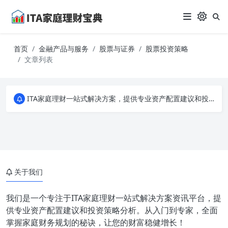
首页
金融产品与服务
股票与证券
股票投资策略
文章列表
ITA家庭理财一站式解决方案，提供专业资产配置建议和投资策略分析。从入门到专家，全面掌握家庭财务规划的秘诀，让您的财富稳健增长！
ITA家庭理财一站式解决方案，提供专业资产配置建议和投资策略分析。从入门到专家，全面掌握家庭财务规划的秘诀，让您的财富稳健增长！
ITA家庭理财一站式解决方案，提供专业资产配置建议和投资策略分析。从入门到专家，全面掌握家庭财务规划的秘诀，让您的财富稳健增长！
关于我们
我们是一个专注于ITA家庭理财一站式解决方案资讯平台，提
供专业资产配置建议和投资策略分析。从入门到专家，全面
掌握家庭财务规划的秘诀，让您的财富稳健增长！