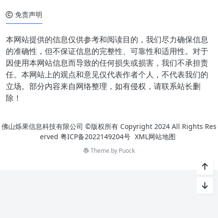
免责声明
本网站提供的信息仅供参考和阅读目的，我们尽力确保信息
的准确性，但不保证信息的完整性、可靠性和适用性。对于
因使用本网站信息而导致的任何损失或损害，我们不承担责
任。本网站上的观点和意见仅代表作者个人，不代表我们的
立场。部分内容来自网络整理，如有侵权，请联系站长删
除！
佛山烁果信息科技有限公司 ©版权所有 Copyright 2024 All Rights Res
erved
粤ICP备2022149204号
XML网站地图
Theme by
Puock