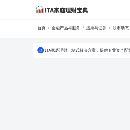
首页
金融产品与服务
股票与证券
股市动态
ITA家庭理财一站式解决方案，提供专业资产
ITA家庭理财一站式解决方案，提供专业资产
ITA家庭理财一站式解决方案，提供专业资产