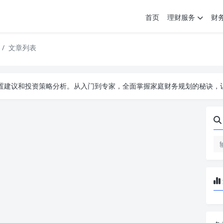
首页
理财服务
财
文章列表
配置建议和投资策略分析。从入门到专家，全面掌握家庭财务规划的秘诀，
配置建议和投资策略分析。从入门到专家，全面掌握家庭财务规划的秘诀，
配置建议和投资策略分析。从入门到专家，全面掌握家庭财务规划的秘诀，