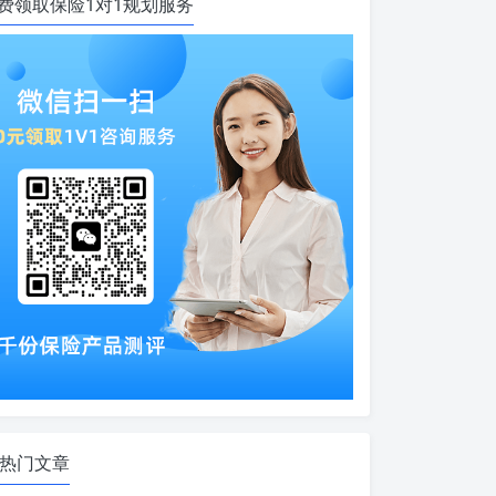
费领取保险1对1规划服务
热门文章