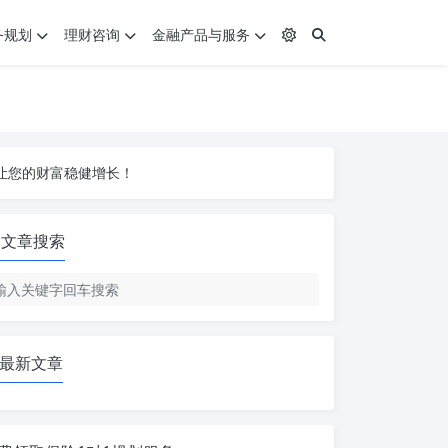
务规划
理财咨询
金融产品与服务
让您的财富稳健增长！
让您的财富稳健增长！
让您的财富稳健增长！
文章搜索
最新文章