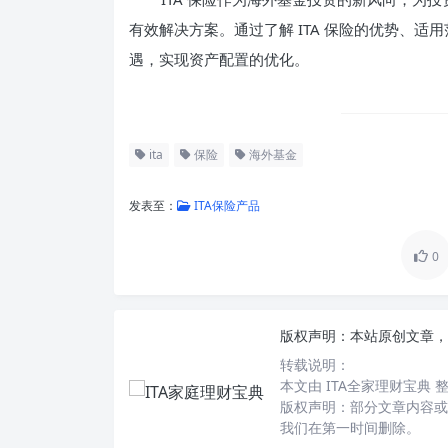
有效解决方案。通过了解 ITA 保险的优势、
遇，实现资产配置的优化。
ita
保险
海外基金
发表至：
ITA保险产品
0
版权声明：
本站原创文章，
转载说明：
本文由 ITA全家理财宝典
版权声明：部分文章内容或
我们在第一时间删除。