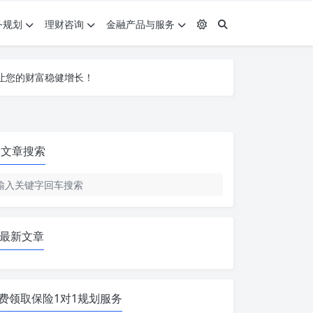
务规划
理财咨询
金融产品与服务
让您的财富稳健增长！
让您的财富稳健增长！
让您的财富稳健增长！
文章搜索
最新文章
费领取保险1对1规划服务