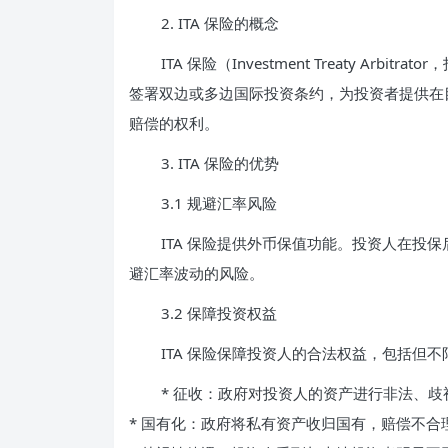
2. ITA 保险的概念
ITA 保险（Investment Treaty A
签署双边或多边国际投资条约，为投资者提供在
赔偿的权利。
3. ITA 保险的优势
3.1 规避汇率风险
ITA 保险提供外币保值功能。投资人在投
避汇率波动的风险。
3.2 保障投资权益
ITA 保险保障投资人的合法权益，包括但不
* 征收：政府对投资人的资产进行非法、歧
* 国有化：政府将私有资产收归国有，赔偿不合