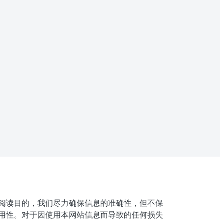
阅读目的，我们尽力确保信息的准确性，但不保
用性。对于因使用本网站信息而导致的任何损失