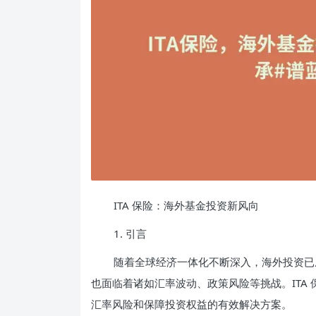
ITA 保险：海外基金投资新风向
1. 引言
随着全球经济一体化不断深入，海外投资已
也面临着诸如汇率波动、政策风险等挑战。ITA
汇率风险和保障投资权益的有效解决方案。