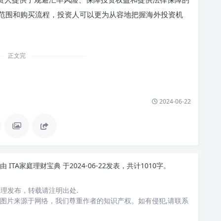
适用范围和购买流程，投资人可以更为从容地把握海外投资机
正文完
2024-06-22
由
ITA家庭理财宝典
于2024-06-22发表，共计1010字。
 整理发布，转载请注明出处.
图片来源于网络，我们尊重作者的知识产权。如有侵犯,请联系