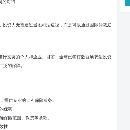
同的对待
时，投资人无需通过当地司法途径，而是可以通过国际仲裁庭
家进行投资的个人和企业。目前，全球已签订数百项双边投资
了广泛的保障。
提供专业的 ITA 保险服务。
适的保额。
明确保险范围、保费等条款。
有效性。