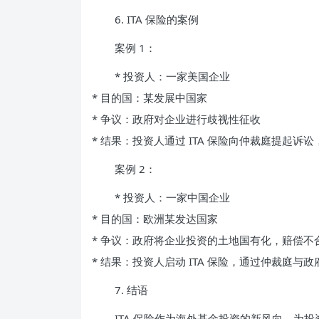
6. ITA 保险的案例
案例 1：
* 投资人：一家美国企业
* 目的国：某发展中国家
* 争议：政府对企业进行歧视性征收
* 结果：投资人通过 ITA 保险向仲裁庭提起诉
案例 2：
* 投资人：一家中国企业
* 目的国：欧洲某发达国家
* 争议：政府将企业投资的土地国有化，赔偿不
* 结果：投资人启动 ITA 保险，通过仲裁庭
7. 结语
ITA 保险作为海外基金投资的新风向，为