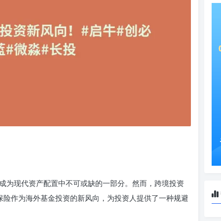
成为现代资产配置中不可或缺的一部分。然而，跨境投资
 保险作为海外基金投资的新风向，为投资人提供了一种规避