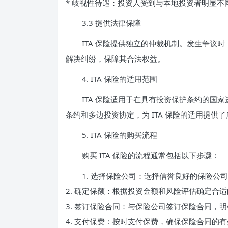
* 歧视性待遇：投资人受到与本地投资者明显不
3.3 提供法律保障
ITA 保险提供独立的仲裁机制。发生争议
解决纠纷，保障其合法权益。
4. ITA 保险的适用范围
ITA 保险适用于在具有投资保护条约的国
条约和多边投资协定，为 ITA 保险的适用提供
5. ITA 保险的购买流程
购买 ITA 保险的流程通常包括以下步骤：
1. 选择保险公司：选择信誉良好的保险公司，
2. 确定保额：根据投资金额和风险评估确定合
3. 签订保险合同：与保险公司签订保险合同，
4. 支付保费：按时支付保费，确保保险合同的