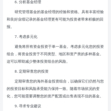
6. 分析基金经理
研究管理基金的基金经理的经验和资格。具有丰富经验
和良好业绩记录的基金经理更有可能为投资者带来积极的回
报。
7. 考虑多元化
避免将所有资金投资于单一基金。考虑多元化您的投资
组合，将资金投资于不同类型、地区和资产类的多种基金。
这可以帮助减少整体投资组合的风险。
8. 定期审查您的投资
定期审查您的海外基金投资组合，以确保它们仍然与您
的投资目标和风险承受能力保持一致。随着市场状况的变
化，您可能需要调整您的资产配置或出售表现不佳的基金。
9. 寻求专业建议