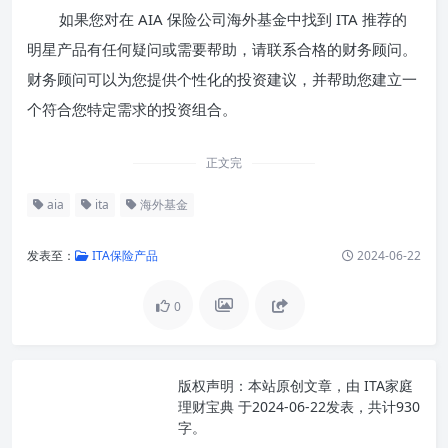
如果您对在 AIA 保险公司海外基金中找到 ITA 推荐的
明星产品有任何疑问或需要帮助，请联系合格的财务顾问。
财务顾问可以为您提供个性化的投资建议，并帮助您建立一
个符合您特定需求的投资组合。
正文完
aia
ita
海外基金
发表至：
ITA保险产品
2024-06-22
0
版权声明：
本站原创文章，由
ITA家庭
理财宝典
于2024-06-22发表，共计930
字。