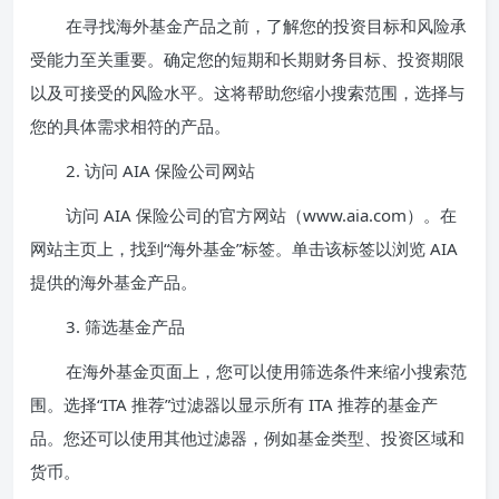
在寻找海外基金产品之前，了解您的投资目标和风险承
受能力至关重要。确定您的短期和长期财务目标、投资期限
以及可接受的风险水平。这将帮助您缩小搜索范围，选择与
您的具体需求相符的产品。
2. 访问 AIA 保险公司网站
访问 AIA 保险公司的官方网站（www.aia.com）。在
网站主页上，找到“海外基金”标签。单击该标签以浏览 AIA
提供的海外基金产品。
3. 筛选基金产品
在海外基金页面上，您可以使用筛选条件来缩小搜索范
围。选择“ITA 推荐”过滤器以显示所有 ITA 推荐的基金产
品。您还可以使用其他过滤器，例如基金类型、投资区域和
货币。