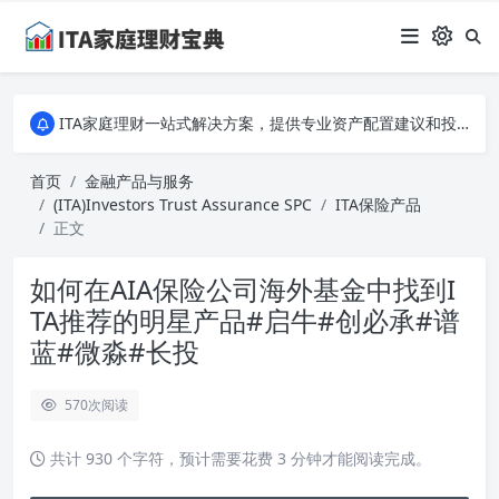
ITA家庭理财一站式解决方案，提供专业资产配置建议和投资策略分析。从入门到专家，全面掌握家庭财务规划的秘诀，让您的财富稳健增长！
ITA家庭理财一站式解决方案，提供专业资产配置建议和投资策略分析。从入门到专家，全面掌握家庭财务规划的秘诀，让您的财富稳健增长！
ITA家庭理财一站式解决方案，提供专业资产配置建议和投资策略分析。从入门到专家，全面掌握家庭财务规划的秘诀，让您的财富稳健增长！
首页
金融产品与服务
(ITA)Investors Trust Assurance SPC
ITA保险产品
正文
如何在AIA保险公司海外基金中找到I
TA推荐的明星产品#启牛#创必承#谱
蓝#微淼#长投
570
次阅读
共计 930 个字符，预计需要花费 3 分钟才能阅读完成。