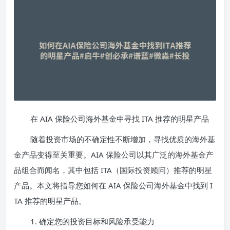
在 AIA 保险公司海外基金中寻找 ITA 推荐的明星产品
随着投资市场的不确定性不断增加，寻找优质的海外基
金产品变得至关重要。AIA 保险公司以其广泛的海外基金产
品组合而闻名，其中包括 ITA（国际投资顾问）推荐的明星
产品。本文将指导您如何在 AIA 保险公司海外基金中找到 I
TA 推荐的明星产品。
1. 确定您的投资目标和风险承受能力