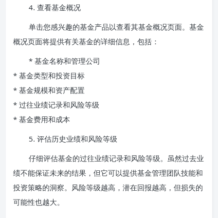
4. 查看基金概况
单击您感兴趣的基金产品以查看其基金概况页面。基金
概况页面将提供有关基金的详细信息，包括：
* 基金名称和管理公司
* 基金类型和投资目标
* 基金规模和资产配置
* 过往业绩记录和风险等级
* 基金费用和成本
5. 评估历史业绩和风险等级
仔细评估基金的过往业绩记录和风险等级。虽然过去业
绩不能保证未来的结果，但它可以提供基金管理团队技能和
投资策略的洞察。风险等级越高，潜在回报越高，但损失的
可能性也越大。