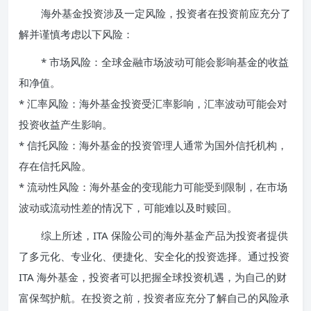
海外基金投资涉及一定风险，投资者在投资前应充分了
解并谨慎考虑以下风险：
* 市场风险：全球金融市场波动可能会影响基金的收益
和净值。
* 汇率风险：海外基金投资受汇率影响，汇率波动可能会对
投资收益产生影响。
* 信托风险：海外基金的投资管理人通常为国外信托机构，
存在信托风险。
* 流动性风险：海外基金的变现能力可能受到限制，在市场
波动或流动性差的情况下，可能难以及时赎回。
综上所述，ITA 保险公司的海外基金产品为投资者提供
了多元化、专业化、便捷化、安全化的投资选择。通过投资
ITA 海外基金，投资者可以把握全球投资机遇，为自己的财
富保驾护航。在投资之前，投资者应充分了解自己的风险承