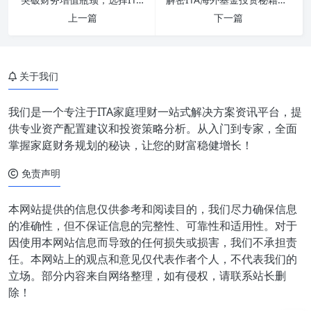
上一篇
下一篇
关于我们
我们是一个专注于ITA家庭理财一站式解决方案资讯平台，提
供专业资产配置建议和投资策略分析。从入门到专家，全面
掌握家庭财务规划的秘诀，让您的财富稳健增长！
免责声明
本网站提供的信息仅供参考和阅读目的，我们尽力确保信息
的准确性，但不保证信息的完整性、可靠性和适用性。对于
因使用本网站信息而导致的任何损失或损害，我们不承担责
任。本网站上的观点和意见仅代表作者个人，不代表我们的
立场。部分内容来自网络整理，如有侵权，请联系站长删
除！