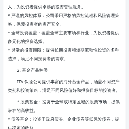
人，为投资者提供卓越的投资管理服务。
* 严谨的风控体系：公司采用严格的风控流程和风险管理策
略，保障投资者的资产安全。
* 全球投资覆盖：覆盖全球主要市场和行业，为投资者提供
多元化的投资选择。
* 灵活的投资期限：提供长期投资和短期流动性投资的多种
选择，满足不同投资者的需求。
2. 基金产品种类
ITA 保险公司提供丰富的海外基金产品，涵盖不同资产
类别和投资策略，满足不同风险偏好和投资目标的投资者。
* 股票基金：投资于全球或特定区域的股票市场，提供
潜在的高收益。
* 债券基金：投资于政府债券、企业债券等低风险债券，提
供稳定的收益。