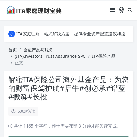
ITA家庭理财一站式解决方案，提供专业资产配置建议和投资策略分析。从入门到专家，全面掌握家庭财务规划的秘诀，让您的财富稳健增长！
ITA家庭理财一站式解决方案，提供专业资产配置建议和投资策略分析。从入门到专家，全面掌握家庭财务规划的秘诀，让您的财富稳健增长！
ITA家庭理财一站式解决方案，提供专业资产配置建议和投资策略分析。从入门到专家，全面掌握家庭财务规划的秘诀，让您的财富稳健增长！
首页
金融产品与服务
(ITA)Investors Trust Assurance SPC
ITA保险产品
正文
解密ITA保险公司海外基金产品：为您
的财富保驾护航#启牛#创必承#谱蓝
#微淼#长投
500
次阅读
共计 1165 个字符，预计需要花费 3 分钟才能阅读完成。