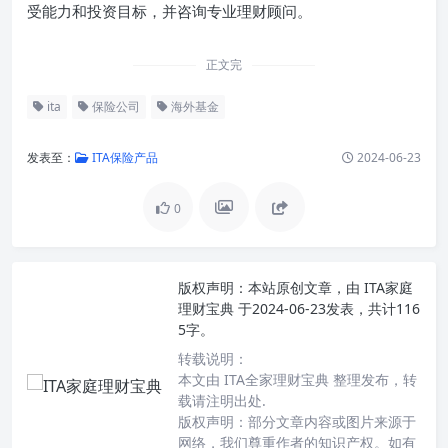
受能力和投资目标，并咨询专业理财顾问。
正文完
ita
保险公司
海外基金
发表至：
ITA保险产品
2024-06-23
0
版权声明：
本站原创文章，由
ITA家庭
理财宝典
于2024-06-23发表，共计116
5字。
转载说明：
本文由 ITA全家理财宝典 整理发布，转
载请注明出处.
版权声明：部分文章内容或图片来源于
网络，我们尊重作者的知识产权。如有