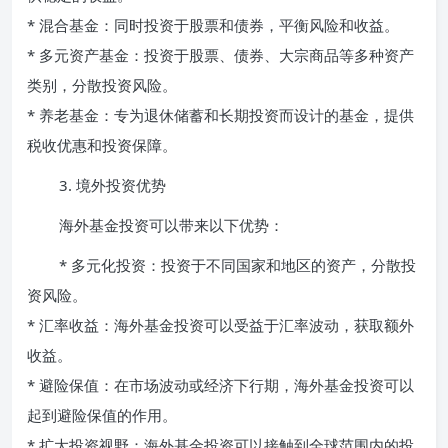
* 混合基金：同时投资于股票和债券，平衡风险和收益。
* 多元资产基金：投资于股票、债券、大宗商品等多种资产
类别，分散投资风险。
* 养老基金：专为退休储蓄和长期投资而设计的基金，提供
税收优惠和投资保障。
3. 境外投资优势
海外基金投资可以带来以下优势：
* 多元化投资：投资于不同国家和地区的资产，分散投
资风险。
* 汇率收益：海外基金投资可以受益于汇率波动，获取额外
收益。
* 避险保值：在市场波动或经济下行期，海外基金投资可以
起到避险保值的作用。
* 扩大投资视野：海外基金投资可以接触到全球范围内的投