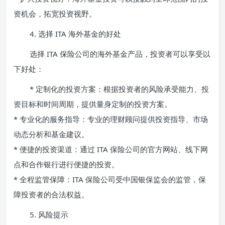
资机会，拓宽投资视野。
4. 选择 ITA 海外基金的好处
选择 ITA 保险公司的海外基金产品，投资者可以享受以
下好处：
* 定制化的投资方案：根据投资者的风险承受能力、投
资目标和时间周期，提供量身定制的投资方案。
* 专业化的服务指导：专业的理财顾问提供投资指导、市场
动态分析和基金建议。
* 便捷的投资渠道：通过 ITA 保险公司的官方网站、线下网
点和合作银行进行便捷的投资。
* 全程监管保障：ITA 保险公司受中国银保监会的监管，保
障投资者的合法权益。
5. 风险提示