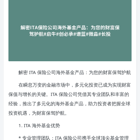
解密 ITA 保险公司海外基金产品：为您的财富保驾护航
在瞬息万变的金融市场中，多元化投资已成为实现财富
保值与增长的关键。ITA 保险公司凭借其专业团队和丰富的
经验，推出了多元化的海外基金产品，助力投资者把握全球
投资机遇，为财富保驾护航。
1. ITA 海外基金优势
* 专业管理团队：ITA 保险公司携手全球顶尖基金管理