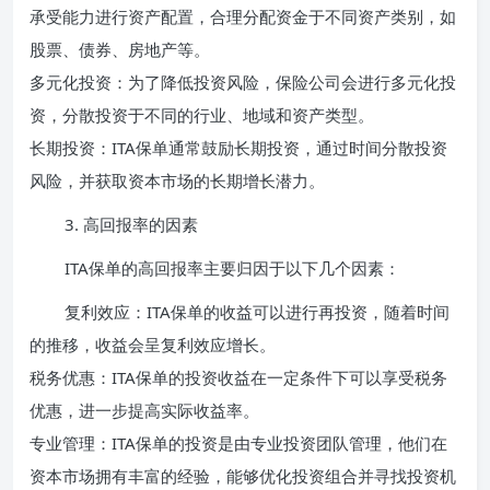
承受能力进行资产配置，合理分配资金于不同资产类别，如
股票、债券、房地产等。
多元化投资：为了降低投资风险，保险公司会进行多元化投
资，分散投资于不同的行业、地域和资产类型。
长期投资：ITA保单通常鼓励长期投资，通过时间分散投资
风险，并获取资本市场的长期增长潜力。
3. 高回报率的因素
ITA保单的高回报率主要归因于以下几个因素：
复利效应：ITA保单的收益可以进行再投资，随着时间
的推移，收益会呈复利效应增长。
税务优惠：ITA保单的投资收益在一定条件下可以享受税务
优惠，进一步提高实际收益率。
专业管理：ITA保单的投资是由专业投资团队管理，他们在
资本市场拥有丰富的经验，能够优化投资组合并寻找投资机