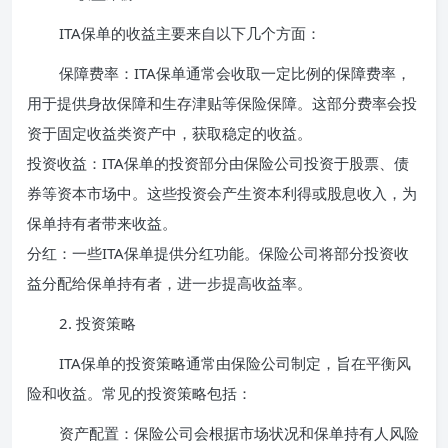
ITA保单的收益主要来自以下几个方面：
保障费率：ITA保单通常会收取一定比例的保障费率，
用于提供身故保障和生存津贴等保险保障。这部分费率会投
资于固定收益类资产中，获取稳定的收益。
投资收益：ITA保单的投资部分由保险公司投资于股票、债
券等资本市场中。这些投资会产生资本利得或股息收入，为
保单持有者带来收益。
分红：一些ITA保单提供分红功能。保险公司将部分投资收
益分配给保单持有者，进一步提高收益率。
2. 投资策略
ITA保单的投资策略通常由保险公司制定，旨在平衡风
险和收益。常见的投资策略包括：
资产配置：保险公司会根据市场状况和保单持有人风险