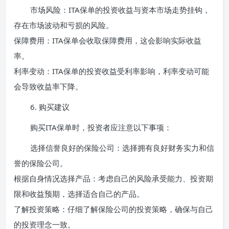
市场风险：ITA保单的投资收益与资本市场走势挂钩，
存在市场波动和亏损的风险。
保障费用：ITA保单会收取保障费用，这会影响实际收益
率。
利率变动：ITA保单的投资收益受利率影响，利率变动可能
会导致收益率下降。
6. 购买建议
购买ITA保单时，投资者应注意以下事项：
选择信誉良好的保险公司：选择拥有良好财务实力和信
誉的保险公司。
根据自身情况选择产品：考虑自己的风险承受能力、投资期
限和收益预期，选择适合自己的产品。
了解投资策略：仔细了解保险公司的投资策略，确保与自己
的投资理念一致。