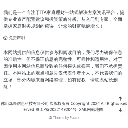
我们是一个专注于ITA家庭理财一站式解决方案资讯平台，提
供专业资产配置建议和投资策略分析。从入门到专家，全面
掌握家庭财务规划的秘诀，让您的财富稳健增长！
免责声明
本网站提供的信息仅供参考和阅读目的，我们尽力确保信息
的准确性，但不保证信息的完整性、可靠性和适用性。对于
因使用本网站信息而导致的任何损失或损害，我们不承担责
任。本网站上的观点和意见仅代表作者个人，不代表我们的
立场。部分内容来自网络整理，如有侵权，请联系站长删
除！
佛山烁果信息科技有限公司 ©版权所有 Copyright 2024 All Rights Res
erved
粤ICP备2022149204号
XML网站地图
Theme by
Puock