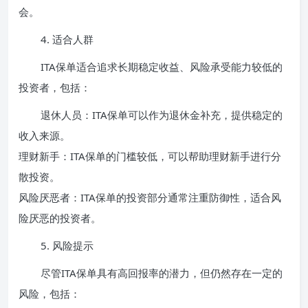
会。
4. 适合人群
ITA保单适合追求长期稳定收益、风险承受能力较低的
投资者，包括：
退休人员：ITA保单可以作为退休金补充，提供稳定的
收入来源。
理财新手：ITA保单的门槛较低，可以帮助理财新手进行分
散投资。
风险厌恶者：ITA保单的投资部分通常注重防御性，适合风
险厌恶的投资者。
5. 风险提示
尽管ITA保单具有高回报率的潜力，但仍然存在一定的
风险，包括：