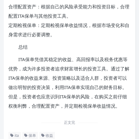
合理配置资产：根据自己的风险承受能力和投资目标，合理
配置ITA保单与其他投资工具。
定期检视保单：定期检视保单收益情况，根据市场变化和自
身需求进行必要调整。
总结
ITA保单凭借其稳定的收益、高回报率以及税务优惠等
优势，成为许多投资者追求财富增长的投资工具。通过了解
ITA保单的收益来源、投资策略以及适合人群，投资者可以
做出明智的投资决策，利用ITA保单实现自己的财务目标。
但是，投资者也应意识到ITA保单的风险，在购买之前仔细
权衡利弊，合理配置资产，并定期检视保单收益情况。
正文完
ita
保单
收益