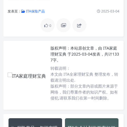
发表至：
ITA保险产品
2025-03-04
0
版权声明：
本站原创文章，由
ITA家庭
理财宝典
于2025-03-04发表，共计133
7字。
转载说明：
本文由 ITA全家理财宝典 整理发布，转
载请注明出处.
版权声明：部分文章内容或图片来源于
网络，我们尊重作者的知识产权。如有
侵犯,请联系我们在第一时间删除。