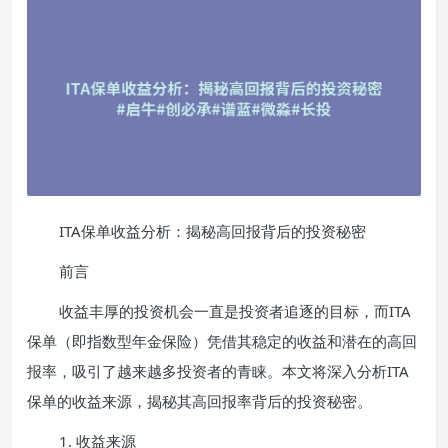
ITA保单收益分析：揭秘高回报背后的投资秘密
前言
收益丰厚的投资机会一直是投资者追逐的目标，而ITA
保单（即指数型年金保险）凭借其稳定的收益和潜在的高回
报率，吸引了越来越多投资者的青睐。本文将深入分析ITA
保单的收益来源，揭秘其高回报率背后的投资秘密。
1. 收益来源