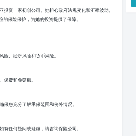
亚投资一家初创公司。她担心政府法规变化和汇率波动。
些风险的保险保护，为她的投资提供了保障。
风险、经济风险和货币风险。
、保费和免赔额。
确保您充分了解承保范围和例外情况。
如有任何疑问或疑虑，请咨询保险公司。