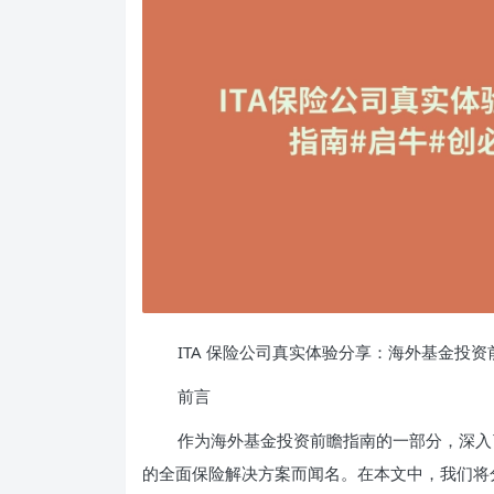
ITA 保险公司真实体验分享：海外基金投资
前言
作为海外基金投资前瞻指南的一部分，深入了
的全面保险解决方案而闻名。在本文中，我们将分