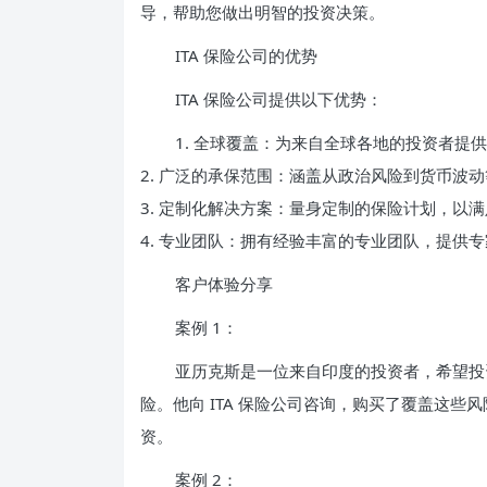
导，帮助您做出明智的投资决策。
ITA 保险公司的优势
ITA 保险公司提供以下优势：
1. 全球覆盖：为来自全球各地的投资者提
2. 广泛的承保范围：涵盖从政治风险到货币波
3. 定制化解决方案：量身定制的保险计划，以
4. 专业团队：拥有经验丰富的专业团队，提供
客户体验分享
案例 1：
亚历克斯是一位来自印度的投资者，希望投
险。他向 ITA 保险公司咨询，购买了覆盖这
资。
案例 2：