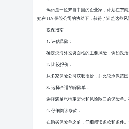
玛丽是一位来自中国的企业家，计划在东南
她在 ITA 保险公司的协助下，获得了涵盖这
投保指南
1. 评估风险：
确定您海外投资面临的主要风险，例如政治
2. 比较报价：
从多家保险公司获取报价，并比较承保范围
3. 选择合适的保险单：
选择满足您特定需求和风险敞口的保险单。
4. 仔细阅读条款：
在购买保险单之前，仔细阅读条款和条件。