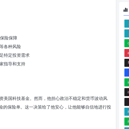
供保险保障
动等各种风险
满足特定投资需求
专家指导和支持
资美国科技基金。然而，他担心政治不稳定和货币波动风
些风险的保险单。这一决策给了他安心，让他能够自信地进行投