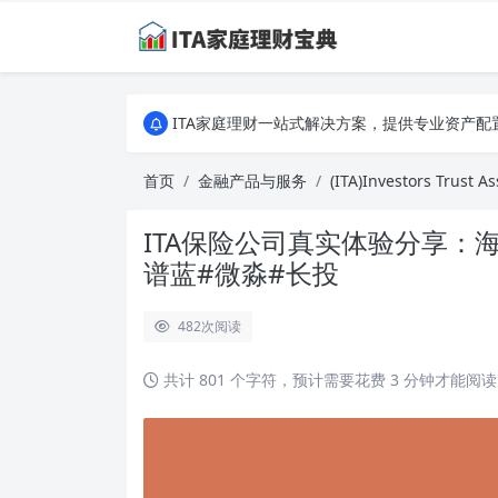
ITA家庭理财一站式解决方案，提供专业资产
ITA家庭理财一站式解决方案，提供专业资产
ITA家庭理财一站式解决方案，提供专业资产
首页
金融产品与服务
(ITA)Investors Trust A
ITA保险公司真实体验分享：
谱蓝#微淼#长投
482
次阅读
共计 801 个字符，预计需要花费 3 分钟才能阅