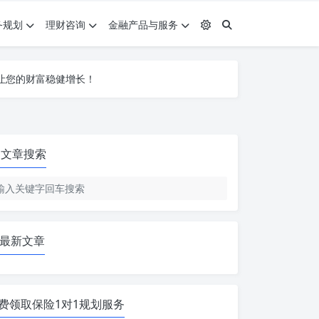
务规划
理财咨询
金融产品与服务
让您的财富稳健增长！
让您的财富稳健增长！
让您的财富稳健增长！
文章搜索
最新文章
费领取保险1对1规划服务