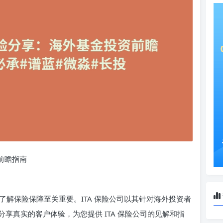
前瞻指南
解保险保障至关重要。ITA 保险公司以其针对海外投资者
享真实的客户体验，为您提供 ITA 保险公司的见解和指