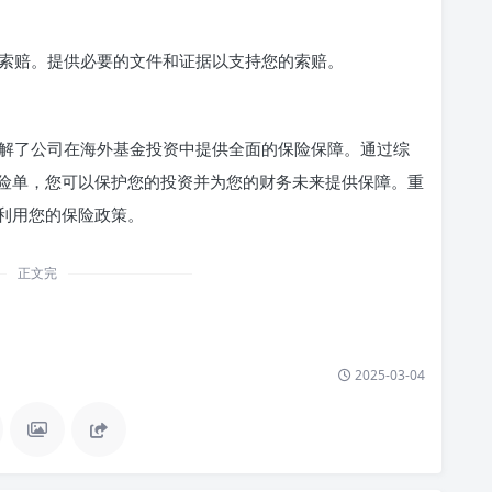
索赔。提供必要的文件和证据以支持您的索赔。
们了解了公司在海外基金投资中提供全面的保险保障。通过综
险单，您可以保护您的投资并为您的财务未来提供保障。重
利用您的保险政策。
正文完
2025-03-04