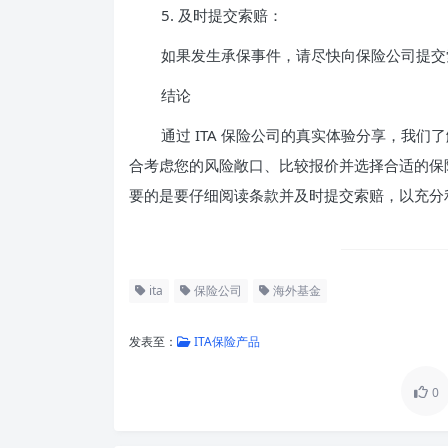
5. 及时提交索赔：
如果发生承保事件，请尽快向保险公司提交
结论
通过 ITA 保险公司的真实体验分享，我
合考虑您的风险敞口、比较报价并选择合适的保
要的是要仔细阅读条款并及时提交索赔，以充分
ita
保险公司
海外基金
发表至：
ITA保险产品
0