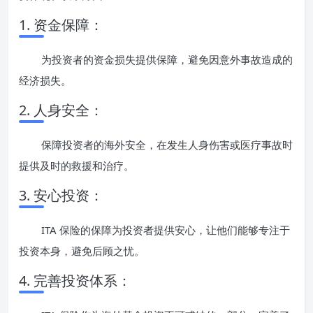
1. 资金保障：
为投资者的资金损失提供保障，避免因意外事故造成的
经济损失。
2. 人身安全：
保障投资者的海外安全，在发生人身伤害或医疗事故时
提供及时的救援和治疗。
3. 安心投资：
ITA 保险的保障为投资者提供安心，让他们能够专注于
投资本身，避免后顾之忧。
4. 完善投资体系：