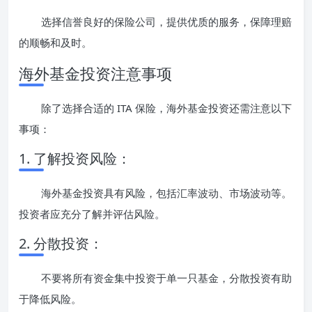
选择信誉良好的保险公司，提供优质的服务，保障理赔
的顺畅和及时。
海外基金投资注意事项
除了选择合适的 ITA 保险，海外基金投资还需注意以下
事项：
1. 了解投资风险：
海外基金投资具有风险，包括汇率波动、市场波动等。
投资者应充分了解并评估风险。
2. 分散投资：
不要将所有资金集中投资于单一只基金，分散投资有助
于降低风险。