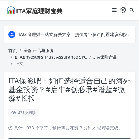
ITA家庭理财一站式解决方案，提供专业资产配置建议和投资策略分析。从入门到专家，全面掌握家庭财务规划的秘诀，让您的财富稳健增长！
ITA家庭理财一站式解决方案，提供专业资产配置建议和投资策略分析。从入门到专家，全面掌握家庭财务规划的秘诀，让您的财富稳健增长！
ITA家庭理财一站式解决方案，提供专业资产配置建议和投资策略分析。从入门到专家，全面掌握家庭财务规划的秘诀，让您的财富稳健增长！
首页
金融产品与服务
(ITA)Investors Trust Assurance SPC
ITA保险产品
正文
ITA保险吧：如何选择适合自己的海外
基金投资？#启牛#创必承#谱蓝#微
淼#长投
431
次阅读
共计 1033 个字符，预计需要花费 3 分钟才能阅读完成。