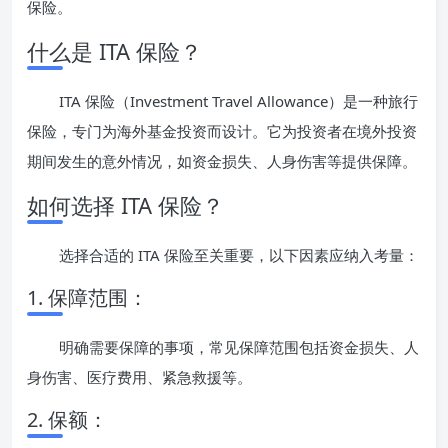
保险。
什么是 ITA 保险？
ITA 保险（Investment Travel Allowance）是一种旅行
保险，专门为海外基金投资而设计。它为投资者在境外投资
期间发生的意外情况，如资金损失、人身伤害等提供保障。
如何选择 ITA 保险？
选择合适的 ITA 保险至关重要，以下因素应纳入考量：
1. 保障范围：
明确需要保障的事项，常见保障范围包括资金损失、人
身伤害、医疗费用、紧急救援等。
2. 保额：