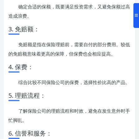
确定合适的保额，既要满足投资需求，又避免保额过高
造成浪费。
3. 免赔额：
免赔额是指在保险理赔前，需要自付的部分费用。较低
的免赔额意味着更高的保障，但保费也会相应提高。
4. 保费：
综合比较不同保险公司的保费，选择性价比高的产品。
5. 理赔流程：
了解保险公司的理赔流程和时效，避免在发生意外时手
忙脚乱。
6. 信誉和服务：