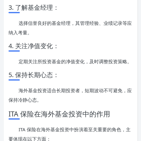
3. 了解基金经理：
选择信誉良好的基金经理，其管理经验、业绩记录等应
纳入考量。
4. 关注净值变化：
定期关注所投资基金的净值变化，及时调整投资策略。
5. 保持长期心态：
海外基金投资适合长期投资者，短期波动不可避免，应
保持冷静心态。
ITA 保险在海外基金投资中的作用
ITA 保险在海外基金投资中扮演着至关重要的角色，主
要体现在以下方面：