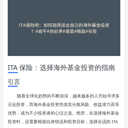
ITA 保险：选择海外基金投资的指南
引言
随着全球化趋势的不断加深，越来越多的人开始寻求多
元化投资，而海外基金投资凭借其分散风险、收益潜力高等
优势，成为不少投资者的心仪之选。然而，在选择海外基金
投资时，还需要根据自身情况和投资目标，选择合适的 ITA