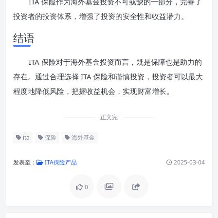
ITA 保险作为海外基金投资不可或缺的一部分，完善了
投资者的投资体系，增强了投资的安全性和收益潜力。
结语
ITA 保险对于海外基金投资而言，既是保障也是助力的
存在。通过合理选择 ITA 保险和谨慎投资，投资者可以最大
程度地降低风险，把握收益机会，实现财富增长。
正文完
ita
保险
海外基金
发表至：
ITA保险产品
2025-03-04
0