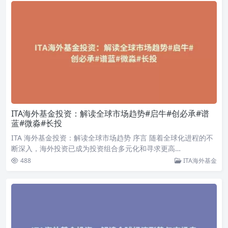
ITA海外基金投资：解读全球市场趋势#启牛#创必承#谱
蓝#微淼#长投
ITA 海外基金投资：解读全球市场趋势 序言 随着全球化进程的不
断深入，海外投资已成为投资组合多元化和寻求更高…
488
ITA海外基金