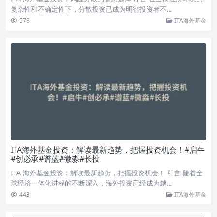
复杂性和不确定性下，分散投资已成为明智投资者不…
578
ITA海外基金
ITA海外基金投资：解读最新趋势，把握投资机会！#启牛
#创必承#谱蓝#微淼#长投
ITA 海外基金投资：解读最新趋势，把握投资机会！ 引言 随着全
球经济一体化进程的不断深入，海外投资已经成为越…
443
ITA海外基金