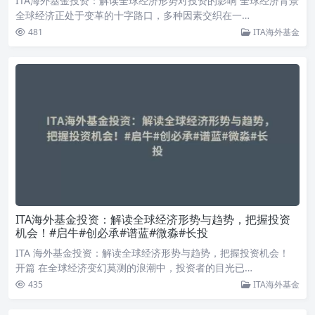
ITA海外基金投资：解读全球经济形势对投资的影响 全球经济背景
全球经济正处于变革的十字路口，多种因素交织在一…
481
ITA海外基金
ITA海外基金投资：解读全球经济形势与趋势，把握投资
机会！#启牛#创必承#谱蓝#微淼#长投
ITA 海外基金投资：解读全球经济形势与趋势，把握投资机会！
开篇 在全球经济变幻莫测的浪潮中，投资者的目光已…
435
ITA海外基金