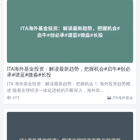
ITA海外基金投资：解读最新趋势，把握机会#启牛#创必
承#谱蓝#微淼#长投
ITA 海外基金投资：解读最新趋势，把握机会 1. 海外投资趋势概
述 随着全球经济一体化进程的不断深入，海外投…
473
ITA海外基金