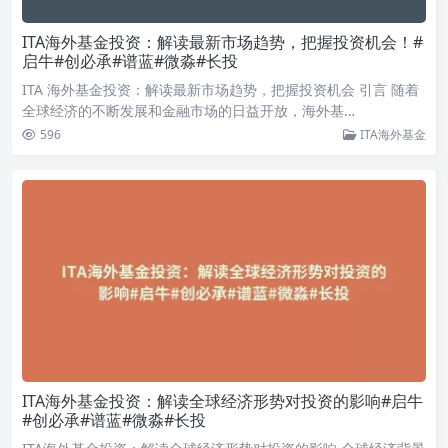
ITA海外基金投资：解读最新市场趋势，把握投资机会！#
启牛#创必承#谱蓝#微淼#长投
ITA 海外基金投资：解读最新市场趋势，把握投资机会 引言 随着
全球经济的不断发展和金融市场的日益开放，海外基…
596
ITA海外基金
ITA海外基金投资：解读全球经济形势对投资的影响#启牛
#创必承#谱蓝#微淼#长投