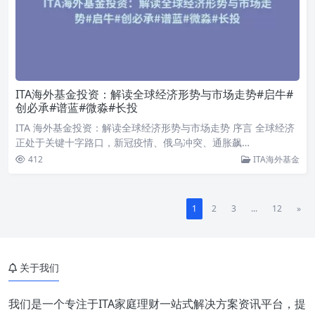
ITA海外基金投资：解读全球经济形势与市场走势#启牛#
创必承#谱蓝#微淼#长投
ITA 海外基金投资：解读全球经济形势与市场走势 序言 全球经济
正处于关键十字路口，新冠疫情、俄乌冲突、通胀飙…
412
ITA海外基金
1
2
3
...
12
»
关于我们
我们是一个专注于ITA家庭理财一站式解决方案资讯平台，提