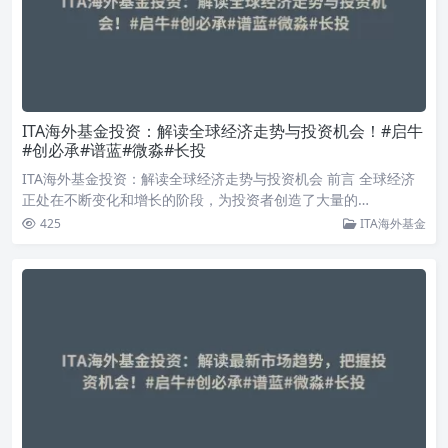
ITA海外基金投资：解读全球经济走势与投资机会！#启牛
#创必承#谱蓝#微淼#长投
ITA海外基金投资：解读全球经济走势与投资机会 前言 全球经济
正处在不断变化和增长的阶段，为投资者创造了大量的…
425
ITA海外基金