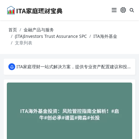
首页
金融产品与服务
(ITA)Investors Trust Assurance SPC
ITA海外基金
文章列表
ITA家庭理财一站式解决方案，提供专业资产配置建议和投资策略分析。从入门到专家，全面掌握家庭财务规划的秘诀，让您的财富稳健增长！
ITA家庭理财一站式解决方案，提供专业资产配置建议和投资策略分析。从入门到专家，全面掌握家庭财务规划的秘诀，让您的财富稳健增长！
ITA家庭理财一站式解决方案，提供专业资产配置建议和投资策略分析。从入门到专家，全面掌握家庭财务规划的秘诀，让您的财富稳健增长！