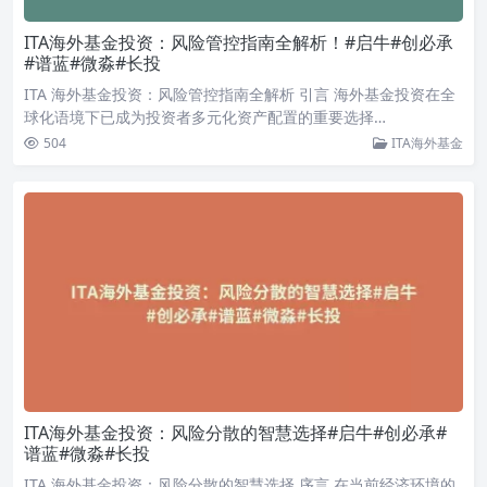
ITA海外基金投资：风险管控指南全解析！#启牛#创必承
#谱蓝#微淼#长投
ITA 海外基金投资：风险管控指南全解析 引言 海外基金投资在全
球化语境下已成为投资者多元化资产配置的重要选择…
504
ITA海外基金
ITA海外基金投资：风险分散的智慧选择#启牛#创必承#
谱蓝#微淼#长投
ITA 海外基金投资：风险分散的智慧选择 序言 在当前经济环境的