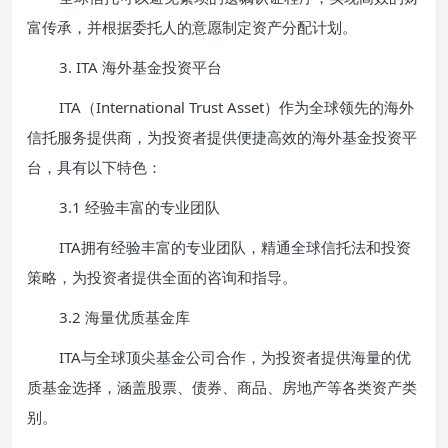
富传承，并根据委托人的意愿制定资产分配计划。
3. ITA 海外基金投资平台
ITA（International Trust Asset）作为全球领先的海外
信托服务提供商，为投资者提供便捷高效的海外基金投资平
台，具有以下特色：
3.1 经验丰富的专业团队
ITA拥有经验丰富的专业团队，精通全球信托法和投资
策略，为投资者提供全面的咨询和指导。
3.2 海量优质基金库
ITA与全球顶尖基金公司合作，为投资者提供海量的优
质基金选择，涵盖股票、债券、商品、房地产等各类资产类
别。