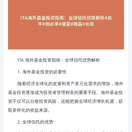
ITA 海外基金投资指南：全球信托优势解析
1. 海外基金投资的必要性
随着经济全球化的发展和资产多元化需求的增加，海外
基金投资逐渐成为投资者管理财富的重要手段。海外基金投
资不仅可以分散投资风险，还能把握全球经济增长机遇，获
取多样化的收益来源。
2. 全球信托的优势