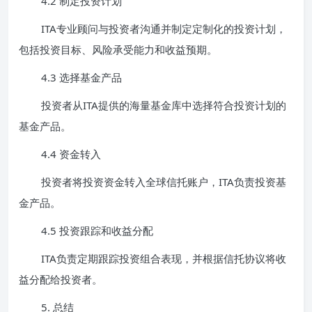
4.2 制定投资计划
ITA专业顾问与投资者沟通并制定定制化的投资计划，
包括投资目标、风险承受能力和收益预期。
4.3 选择基金产品
投资者从ITA提供的海量基金库中选择符合投资计划的
基金产品。
4.4 资金转入
投资者将投资资金转入全球信托账户，ITA负责投资基
金产品。
4.5 投资跟踪和收益分配
ITA负责定期跟踪投资组合表现，并根据信托协议将收
益分配给投资者。
5. 总结