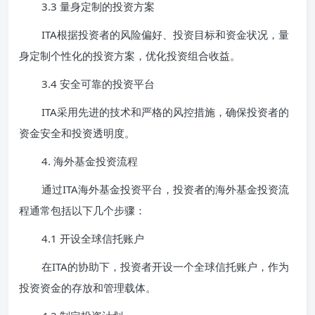
3.3 量身定制的投资方案
ITA根据投资者的风险偏好、投资目标和资金状况，量
身定制个性化的投资方案，优化投资组合收益。
3.4 安全可靠的投资平台
ITA采用先进的技术和严格的风控措施，确保投资者的
资金安全和投资透明度。
4. 海外基金投资流程
通过ITA海外基金投资平台，投资者的海外基金投资流
程通常包括以下几个步骤：
4.1 开设全球信托账户
在ITA的协助下，投资者开设一个全球信托账户，作为
投资资金的存放和管理载体。