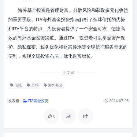
海外基金投资是管理财富、分散风险和获取多元化收益
的重要手段。ITA海外基金投资指南解析了全球信托的优势
和ITA平台的特点，为投资者提供了一个安全可靠、便捷高
效的海外基金投资渠道。通过ITA，投资者可以享受资产保
护、隐私保密、税务优化和财富传承等全球信托服务带来的
便利，实现全球投资布局，优化财富增长。
正文完
信托
全球
海外基金
发表至：
ITA基金投资
2024-07-05
0