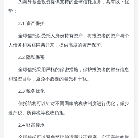
为海外基金投资提供支持的全球信托服务，具有以下优
势：
2.1 资产保护
全球信托以受托人身份持有资产，将投资者的资产与个
人债务和索赔隔离开来，提供高度的资产保护。
2.2 隐私保密
全球信托采用严格的保密措施，保护投资者的财务信息
和投资目标，避免不必要的曝光和干扰。
2.3 税务优化
信托结构可以针对不同国家的税收制度进行优化，减少
遗产税、所得税等税收负担。
2.4 财富传承
全球信托可以避免繁琐的遗嘱认证程序，实现高效的财